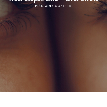
PIŠE
MINA MANIERO